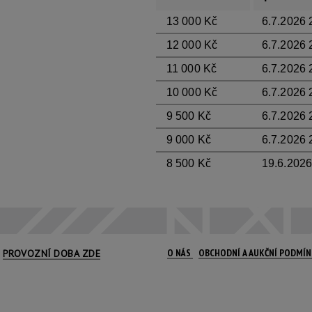
13 000 Kč
6.7.2026 
12 000 Kč
6.7.2026 
11 000 Kč
6.7.2026 
10 000 Kč
6.7.2026 
9 500 Kč
6.7.2026 2
9 000 Kč
6.7.2026 
8 500 Kč
19.6.2026
O NÁS
OBCHODNÍ A AUKČNÍ PODMÍ
PROVOZNÍ DOBA ZDE