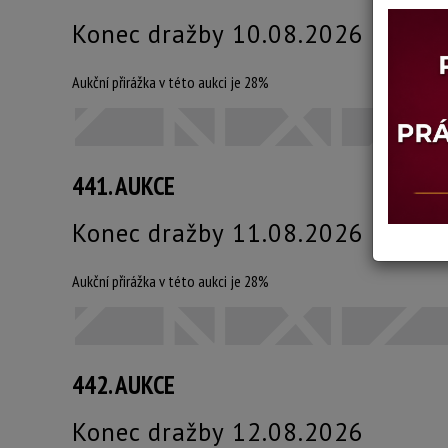
Konec dražby 10.08.2026
Aukční přirážka v této aukci je 28%
441. AUKCE
Konec dražby 11.08.2026
Aukční přirážka v této aukci je 28%
442. AUKCE
Konec dražby 12.08.2026