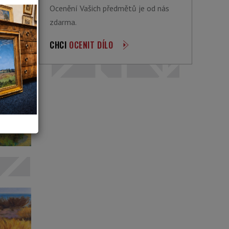
Ocenění Vašich předmětů je od nás
zdarma.
CHCI
OCENIT DÍLO