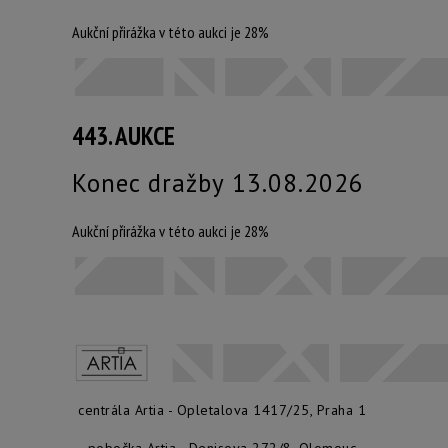
Aukční přirážka v této aukci je 28%
443. AUKCE
Konec dražby 13.08.2026
Aukční přirážka v této aukci je 28%
centrála Artia - Opletalova 1417/25, Praha 1