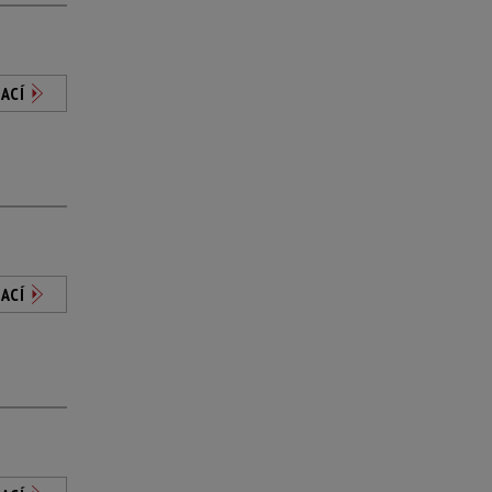
ACÍ
ACÍ