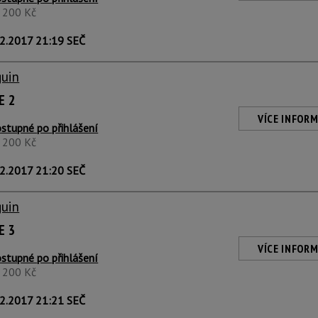
1 200 Kč
2.2017 21:19 SEČ
guin
E 2
VÍCE INFORM
stupné po přihlášení
1 200 Kč
2.2017 21:20 SEČ
guin
E 3
VÍCE INFORM
stupné po přihlášení
1 200 Kč
2.2017 21:21 SEČ