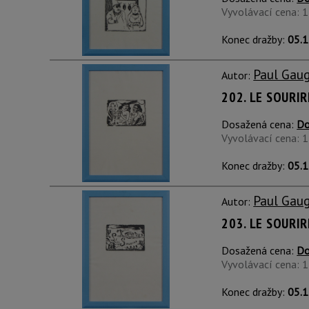
Vyvolávací cena: 
Konec dražby:
05.1
Paul Gau
Autor:
202. LE SOURIR
Dosažená cena:
Do
Vyvolávací cena: 
Konec dražby:
05.1
Paul Gau
Autor:
203. LE SOURIR
Dosažená cena:
Do
Vyvolávací cena: 
Konec dražby:
05.1