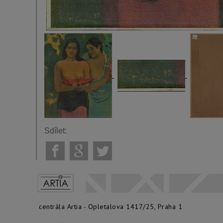
Sdílet:
centrála Artia - Opletalova 1417/25, Praha 1