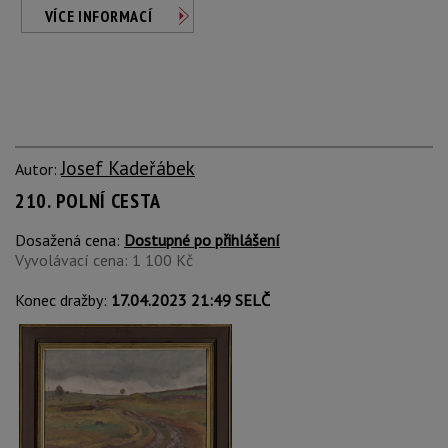
VÍCE INFORMACÍ
Josef Kadeřábek
Autor:
210. POLNÍ CESTA
Dosažená cena:
Dostupné po přihlášení
Vyvolávací cena: 1 100 Kč
Konec dražby:
17.04.2023 21:49 SELČ