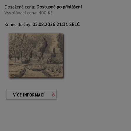
Dosažená cena:
Dostupné po přihlášení
Vyvolávací cena: 400 Kč
Konec dražby:
05.08.2026 21:31 SELČ
VÍCE INFORMACÍ