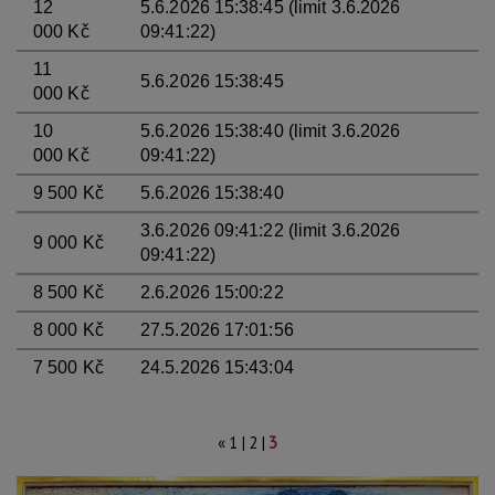
12
5.6.2026 15:38:45 (limit 3.6.2026
000 Kč
09:41:22)
11
5.6.2026 15:38:45
000 Kč
10
5.6.2026 15:38:40 (limit 3.6.2026
000 Kč
09:41:22)
9 500 Kč
5.6.2026 15:38:40
3.6.2026 09:41:22 (limit 3.6.2026
9 000 Kč
09:41:22)
8 500 Kč
2.6.2026 15:00:22
8 000 Kč
27.5.2026 17:01:56
7 500 Kč
24.5.2026 15:43:04
|
|
«
1
2
3