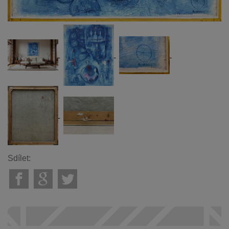
Sdílet: