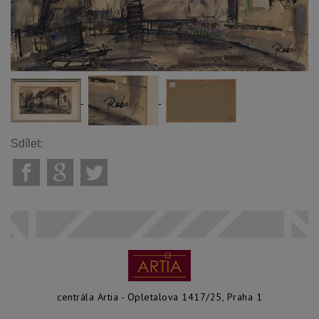
Sdílet:
centrála Artia - Opletalova 1417/25, Praha 1