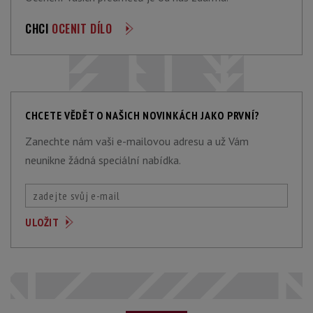
CHCI
OCENIT DÍLO
CHCETE VĚDĚT O NAŠICH NOVINKÁCH JAKO PRVNÍ?
Zanechte nám vaši e-mailovou adresu a už Vám
neunikne žádná speciální nabídka.