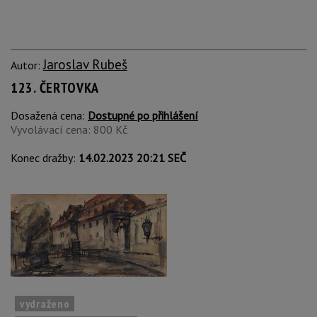
Jaroslav Rubeš
Autor:
123. ČERTOVKA
Dosažená cena:
Dostupné po přihlášení
Vyvolávací cena: 800 Kč
Konec dražby:
14.02.2023 20:21 SEČ
vydraženo