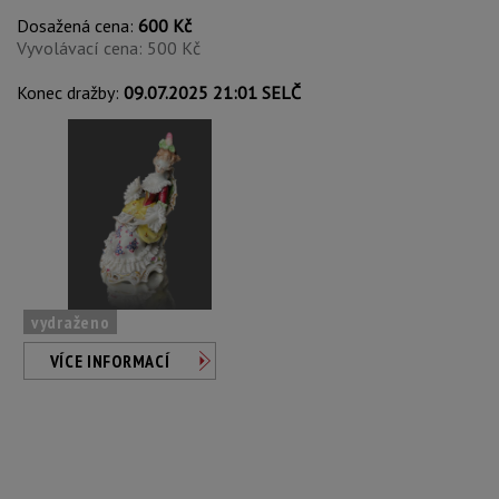
Dosažená cena:
600 Kč
Vyvolávací cena: 500 Kč
Konec dražby:
09.07.2025 21:01 SELČ
vydraženo
VÍCE INFORMACÍ