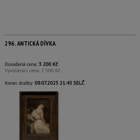
296. ANTICKÁ DÍVKA
Dosažená cena:
3 200 Kč
Vyvolávací cena: 2 500 Kč
Konec dražby:
09.07.2025 21:43 SELČ