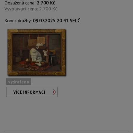
Dosažená cena:
2 700 Kč
Vyvolávací cena: 2 700 Kč
Konec dražby:
09.07.2025 20:41 SELČ
vydraženo
VÍCE INFORMACÍ