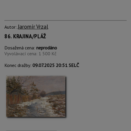
Jaromír Vrzal
Autor:
86. KRAJINA/PLÁŽ
Dosažená cena:
neprodáno
Vyvolávací cena: 1 500 Kč
Konec dražby:
09.07.2025 20:51 SELČ