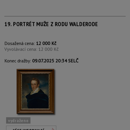
19. PORTRÉT MUŽE Z RODU WALDERODE
Dosažená cena:
12 000 Kč
Vyvolávací cena: 12 000 Kč
Konec dražby:
09.07.2025 20:34 SELČ
vydraženo