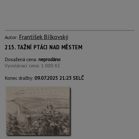
František Bílkovský
Autor:
215. TAŽNÍ PTÁCI NAD MĚSTEM
Dosažená cena:
neprodáno
Vyvolávací cena: 1 000 Kč
Konec dražby:
09.07.2025 21:23 SELČ