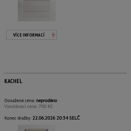
VÍCE INFORMACÍ
KACHEL
Dosažená cena:
neprodáno
Vyvolávací cena: 700 Kč
Konec dražby:
22.06.2026 20:34 SELČ