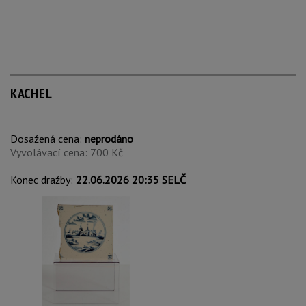
KACHEL
Dosažená cena:
neprodáno
Vyvolávací cena: 700 Kč
Konec dražby:
22.06.2026 20:35 SELČ