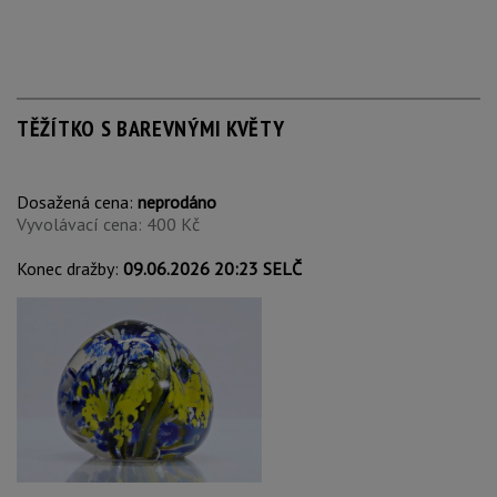
TĚŽÍTKO S BAREVNÝMI KVĚTY
Dosažená cena:
neprodáno
Vyvolávací cena: 400 Kč
Konec dražby:
09.06.2026 20:23 SELČ