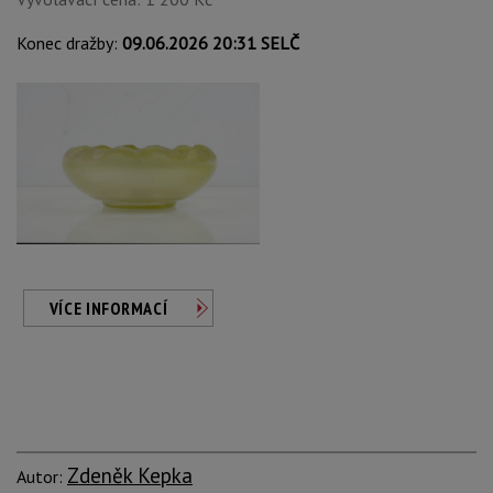
Konec dražby:
09.06.2026 20:31 SELČ
VÍCE INFORMACÍ
Zdeněk Kepka
Autor: