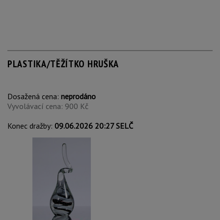
PLASTIKA/TĚŽÍTKO HRUŠKA
Dosažená cena:
neprodáno
Vyvolávací cena: 900 Kč
Konec dražby:
09.06.2026 20:27 SELČ