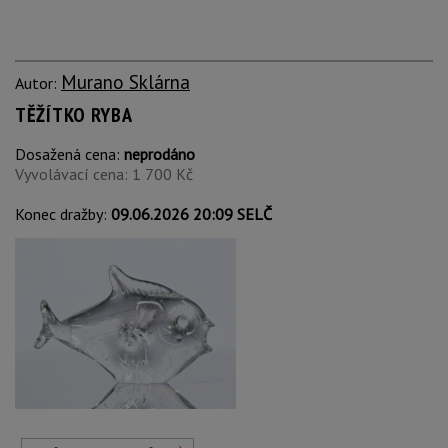
Murano Sklárna
Autor:
TĚŽÍTKO RYBA
Dosažená cena:
neprodáno
Vyvolávací cena: 1 700 Kč
Konec dražby:
09.06.2026 20:09 SELČ