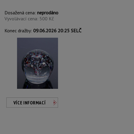
Dosažená cena:
neprodáno
Vyvolávací cena: 500 Kč
Konec dražby:
09.06.2026 20:25 SELČ
VÍCE INFORMACÍ