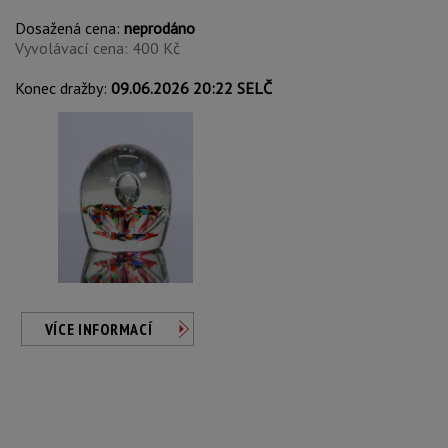
Dosažená cena:
neprodáno
Vyvolávací cena: 400 Kč
Konec dražby:
09.06.2026 20:22 SELČ
VÍCE INFORMACÍ