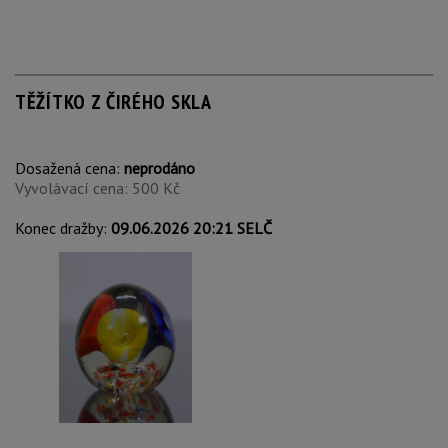
TĚŽÍTKO Z ČIRÉHO SKLA
Dosažená cena:
neprodáno
Vyvolávací cena: 500 Kč
Konec dražby:
09.06.2026 20:21 SELČ