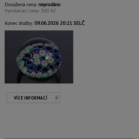
Dosažená cena:
neprodáno
Vyvolávací cena: 300 Kč
Konec dražby:
09.06.2026 20:21 SELČ
VÍCE INFORMACÍ