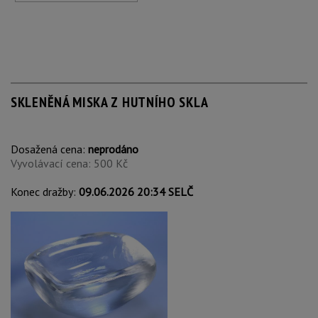
SKLENĚNÁ MISKA Z HUTNÍHO SKLA
Dosažená cena:
neprodáno
Vyvolávací cena: 500 Kč
Konec dražby:
09.06.2026 20:34 SELČ