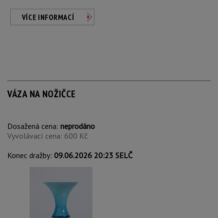
VÍCE INFORMACÍ
VÁZA NA NOŽIČCE
Dosažená cena:
neprodáno
Vyvolávací cena: 600 Kč
Konec dražby:
09.06.2026 20:23 SELČ