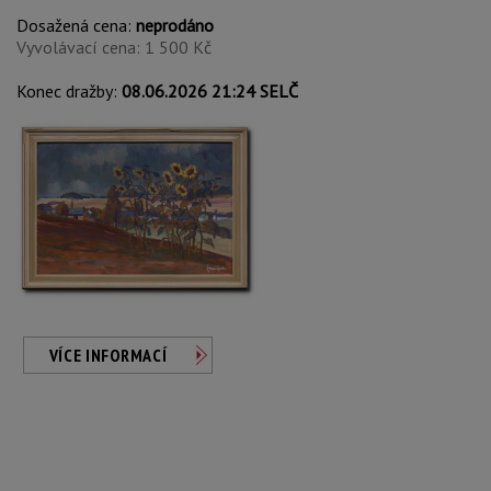
Dosažená cena:
neprodáno
Vyvolávací cena: 1 500 Kč
Konec dražby:
08.06.2026 21:24 SELČ
VÍCE INFORMACÍ