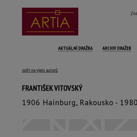
Zna
AKTUÁLNÍ DRAŽBA
ARCHIV DRAŽEB
zpět na výpis autorů
FRANTIŠEK VITOVSKÝ
1906 Hainburg, Rakousko - 1980