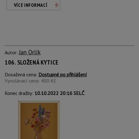
VÍCE INFORMACÍ
Jan Orlík
Autor:
106. SLOŽENÁ KYTICE
Dosažená cena:
Dostupné po přihlášení
Vyvolávací cena: 400 Kč
Konec dražby:
10.10.2022 20:16 SELČ