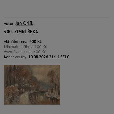
Jan Orlík
Autor:
300. ZIMNÍ ŘEKA
Aktuální cena:
400 Kč
Minimální příhoz: 100 Kč
Vyvolávací cena: 400 Kč
Konec dražby:
10.08.2026 21:14 SELČ