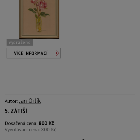
vydraženo
VÍCE INFORMACÍ
Jan Orlík
Autor:
5. ZÁTIŠÍ
Dosažená cena:
800 Kč
Vyvolávací cena: 800 Kč