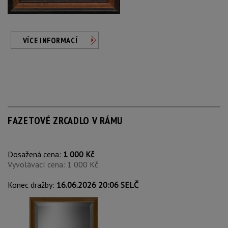
VÍCE INFORMACÍ
FAZETOVÉ ZRCADLO V RÁMU
Dosažená cena:
1 000 Kč
Vyvolávací cena: 1 000 Kč
Konec dražby:
16.06.2026 20:06 SELČ