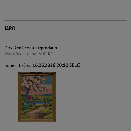
JARO
Dosažená cena:
neprodáno
Vyvolávací cena: 500 Kč
Konec dražby:
16.06.2026 20:10 SELČ