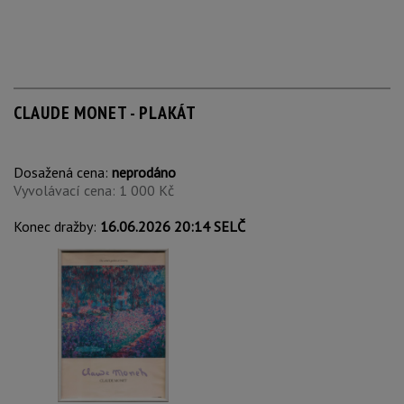
CLAUDE MONET - PLAKÁT
Dosažená cena:
neprodáno
Vyvolávací cena: 1 000 Kč
Konec dražby:
16.06.2026 20:14 SELČ