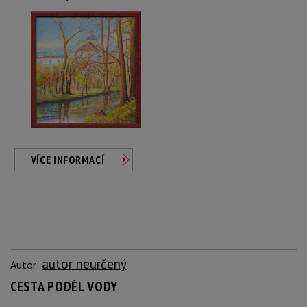
VÍCE INFORMACÍ
autor neurčený
Autor:
CESTA PODÉL VODY