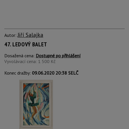
Jiří Salajka
Autor:
47. LEDOVÝ BALET
Dosažená cena:
Dostupné po přihlášení
Vyvolávací cena: 1 500 Kč
Konec dražby:
09.06.2020 20:38 SELČ