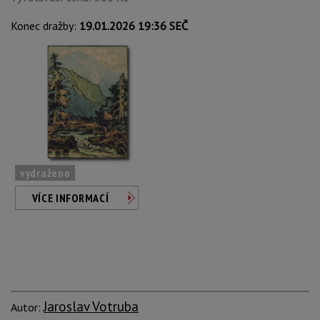
Konec dražby:
19.01.2026 19:36 SEČ
vydraženo
VÍCE INFORMACÍ
Jaroslav Votruba
Autor: