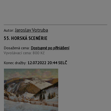
Jaroslav Votruba
Autor:
55. HORSKÁ SCENÉRIE
Dosažená cena:
Dostupné po přihlášení
Vyvolávací cena: 800 Kč
Konec dražby:
12.07.2022 20:44 SELČ