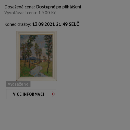
Dosažená cena:
Dostupné po přihlášení
Vyvolávací cena: 1 500 Kč
Konec dražby:
13.09.2021 21:49 SELČ
vydraženo
VÍCE INFORMACÍ