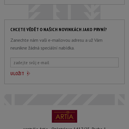
CHCETE VĚDĚT O NAŠICH NOVINKÁCH JAKO PRVNÍ?
Zanechte nám vaši e-mailovou adresu a už Vám
neunikne žádná speciální nabídka.