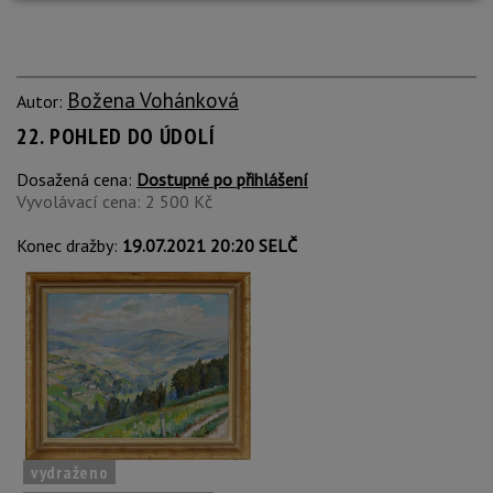
Božena Vohánková
Autor:
22. POHLED DO ÚDOLÍ
Dosažená cena:
Dostupné po přihlášení
Vyvolávací cena: 2 500 Kč
Konec dražby:
19.07.2021 20:20 SELČ
vydraženo