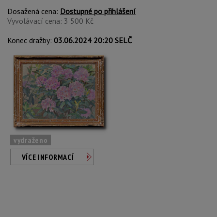
Dosažená cena:
Dostupné po přihlášení
Vyvolávací cena: 3 500 Kč
Konec dražby:
03.06.2024 20:20 SELČ
vydraženo
VÍCE INFORMACÍ