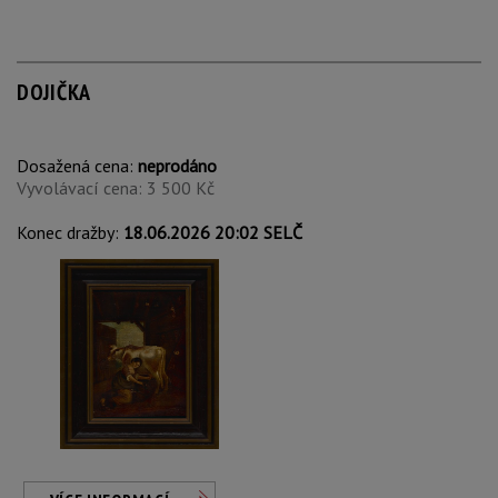
DOJIČKA
Dosažená cena:
neprodáno
Vyvolávací cena: 3 500 Kč
Konec dražby:
18.06.2026 20:02 SELČ