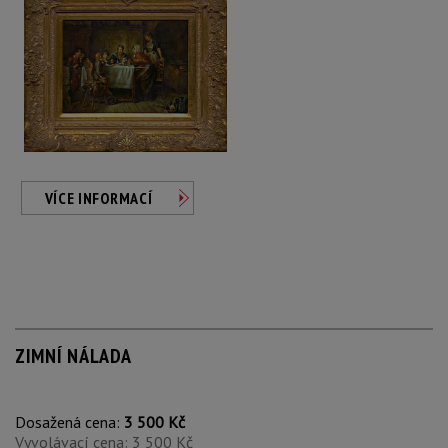
VÍCE INFORMACÍ
ZIMNÍ NÁLADA
Dosažená cena:
3 500 Kč
Vyvolávací cena: 3 500 Kč