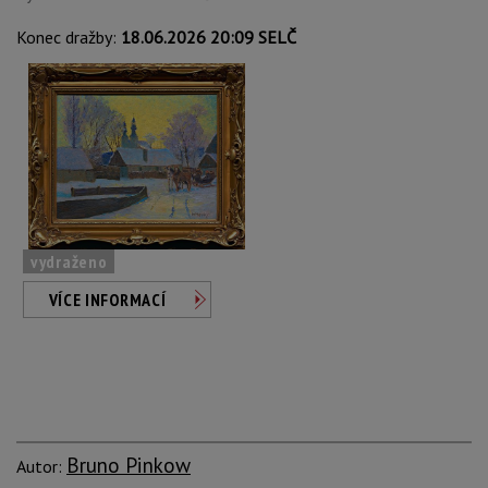
Konec dražby:
18.06.2026 20:09 SELČ
vydraženo
VÍCE INFORMACÍ
Bruno Pinkow
Autor: