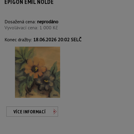
EPIGON EMIL NOLDE
Dosažená cena:
neprodáno
Vyvolávací cena: 1 000 Kč
Konec dražby:
18.06.2026 20:02 SELČ
VÍCE INFORMACÍ