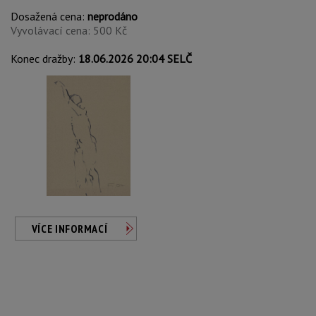
Dosažená cena:
neprodáno
Vyvolávací cena: 500 Kč
Konec dražby:
18.06.2026 20:04 SELČ
VÍCE INFORMACÍ