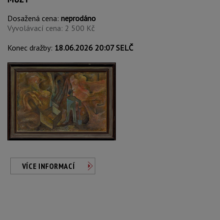
Dosažená cena:
neprodáno
Vyvolávací cena: 2 500 Kč
Konec dražby:
18.06.2026 20:07 SELČ
VÍCE INFORMACÍ