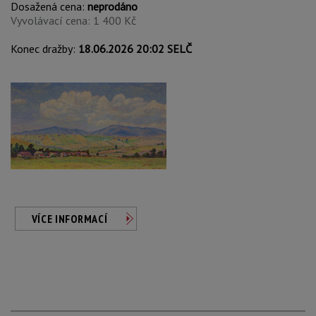
Dosažená cena:
neprodáno
Vyvolávací cena: 1 400 Kč
Konec dražby:
18.06.2026 20:02 SELČ
VÍCE INFORMACÍ