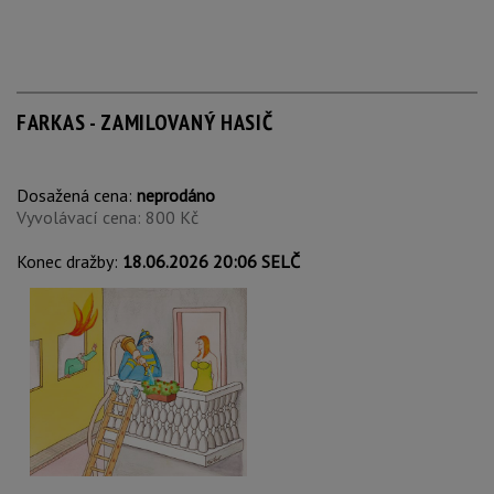
FARKAS - ZAMILOVANÝ HASIČ
Dosažená cena:
neprodáno
Vyvolávací cena: 800 Kč
Konec dražby:
18.06.2026 20:06 SELČ