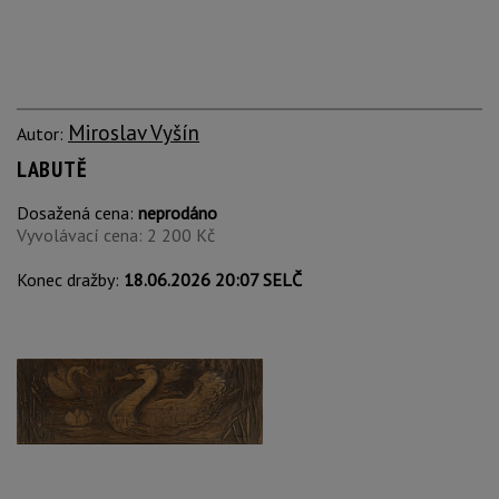
Miroslav Vyšín
Autor:
LABUTĚ
Dosažená cena:
neprodáno
Vyvolávací cena: 2 200 Kč
Konec dražby:
18.06.2026 20:07 SELČ