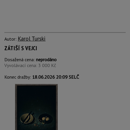
Karol Turski
Autor:
ZÁTIŠÍ S VEJCI
Dosažená cena:
neprodáno
Vyvolávací cena: 3 000 Kč
Konec dražby:
18.06.2026 20:09 SELČ