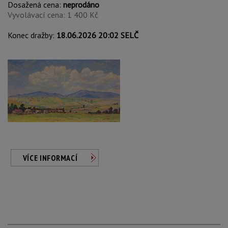
Dosažená cena:
neprodáno
Vyvolávací cena: 1 400 Kč
Konec dražby:
18.06.2026 20:02 SELČ
VÍCE INFORMACÍ