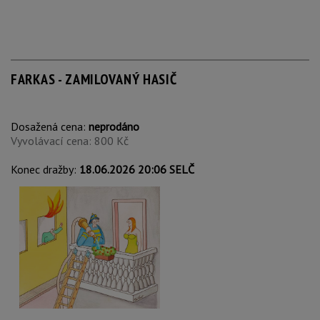
FARKAS - ZAMILOVANÝ HASIČ
Dosažená cena:
neprodáno
Vyvolávací cena: 800 Kč
Konec dražby:
18.06.2026 20:06 SELČ