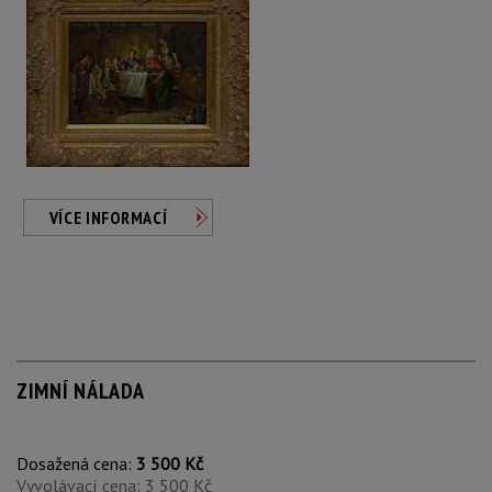
VÍCE INFORMACÍ
ZIMNÍ NÁLADA
Dosažená cena:
3 500 Kč
Vyvolávací cena: 3 500 Kč