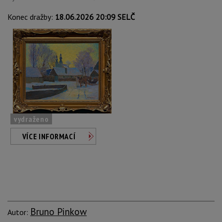
Konec dražby:
18.06.2026 20:09 SELČ
vydraženo
VÍCE INFORMACÍ
Bruno Pinkow
Autor: