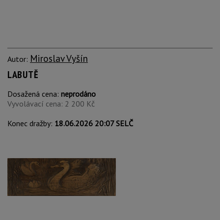
Miroslav Vyšín
Autor:
LABUTĚ
Dosažená cena:
neprodáno
Vyvolávací cena: 2 200 Kč
Konec dražby:
18.06.2026 20:07 SELČ