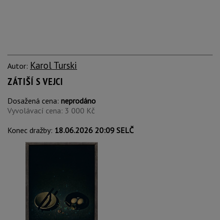
Karol Turski
Autor:
ZÁTIŠÍ S VEJCI
Dosažená cena:
neprodáno
Vyvolávací cena: 3 000 Kč
Konec dražby:
18.06.2026 20:09 SELČ