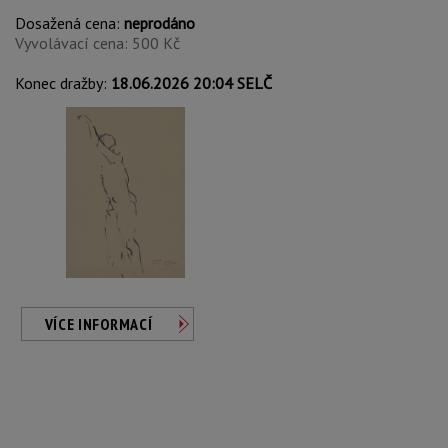
Dosažená cena:
neprodáno
Vyvolávací cena: 500 Kč
Konec dražby:
18.06.2026 20:04 SELČ
VÍCE INFORMACÍ