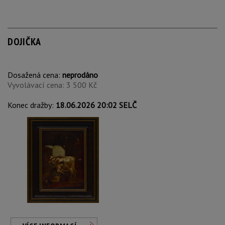
DOJIČKA
Dosažená cena:
neprodáno
Vyvolávací cena: 3 500 Kč
Konec dražby:
18.06.2026 20:02 SELČ