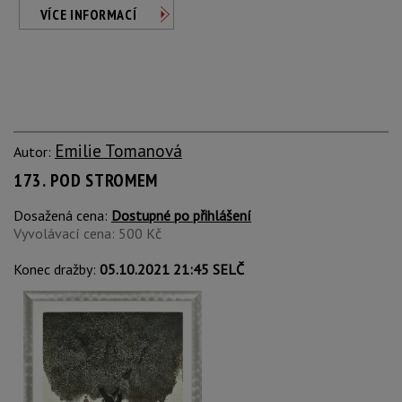
VÍCE INFORMACÍ
Emilie Tomanová
Autor:
173. POD STROMEM
Dosažená cena:
Dostupné po přihlášení
Vyvolávací cena: 500 Kč
Konec dražby:
05.10.2021 21:45 SELČ