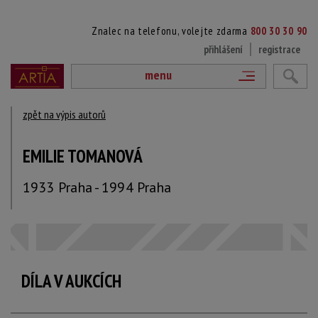
Znalec na telefonu, volejte zdarma
800 30 30 90
přihlášení
registrace
menu
zpět na výpis autorů
EMILIE TOMANOVÁ
1933 Praha - 1994 Praha
DÍLA V AUKCÍCH