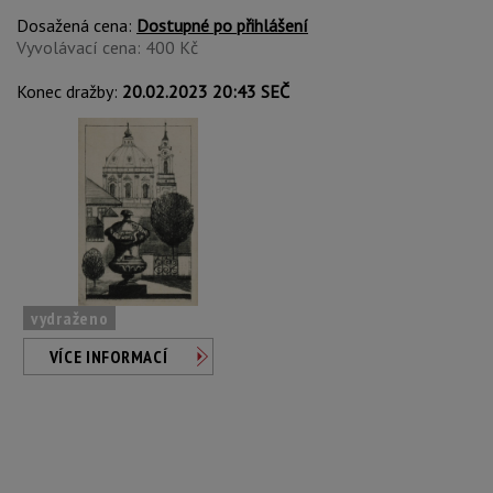
Dosažená cena:
Dostupné po přihlášení
Vyvolávací cena: 400 Kč
Konec dražby:
20.02.2023 20:43 SEČ
vydraženo
VÍCE INFORMACÍ