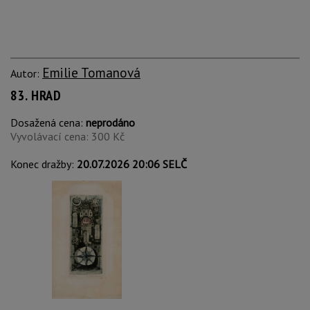
Emilie Tomanová
Autor:
83. HRAD
Dosažená cena:
neprodáno
Vyvolávací cena: 300 Kč
Konec dražby:
20.07.2026 20:06 SELČ