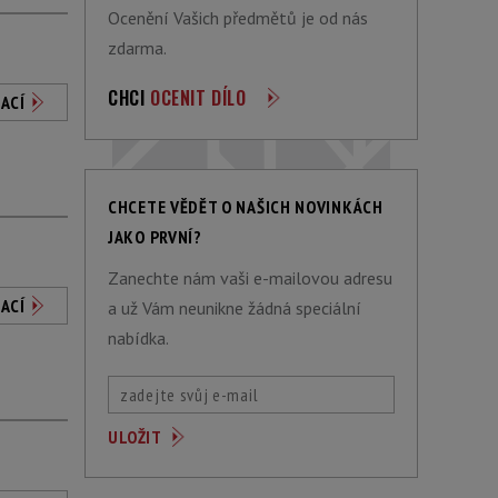
Ocenění Vašich předmětů je od nás
zdarma.
CHCI
OCENIT DÍLO
ACÍ
CHCETE VĚDĚT O NAŠICH NOVINKÁCH
JAKO PRVNÍ?
Zanechte nám vaši e-mailovou adresu
ACÍ
a už Vám neunikne žádná speciální
nabídka.