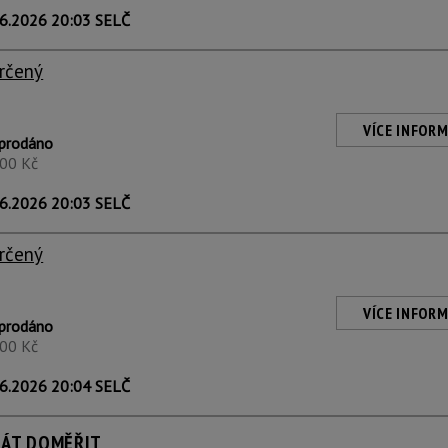
6.2026 20:03 SELČ
rčený
VÍCE INFORM
prodáno
500 Kč
6.2026 20:03 SELČ
rčený
VÍCE INFORM
prodáno
500 Kč
6.2026 20:04 SELČ
MÁT DOMĚŘIT