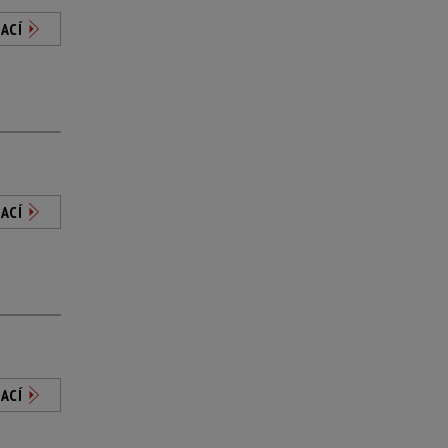
ACÍ
ACÍ
ACÍ