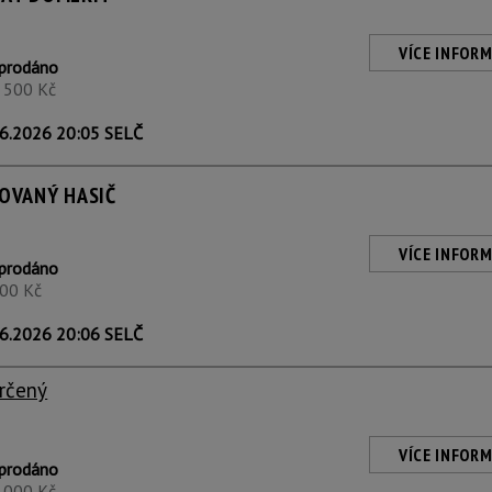
VÍCE INFORM
prodáno
5 500 Kč
6.2026 20:05 SELČ
LOVANÝ HASIČ
VÍCE INFORM
prodáno
800 Kč
6.2026 20:06 SELČ
rčený
VÍCE INFORM
prodáno
1 000 Kč