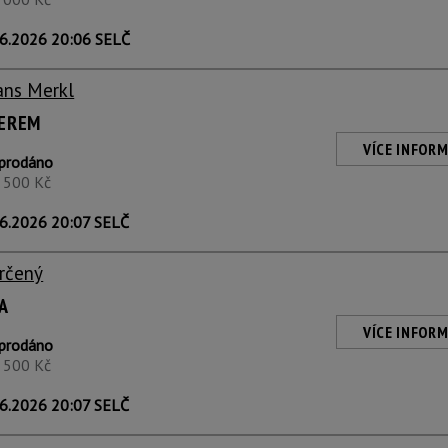
6.2026 20:06 SELČ
ans Merkl
ZEREM
VÍCE INFORM
prodáno
1 500 Kč
6.2026 20:07 SELČ
rčený
A
VÍCE INFORM
prodáno
1 500 Kč
6.2026 20:07 SELČ