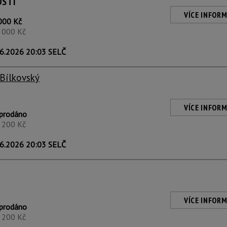
OSTI
VÍCE INFORM
000 Kč
1 000 Kč
6.2026 20:03 SELČ
 Bílkovský
VÍCE INFORM
prodáno
1 200 Kč
6.2026 20:03 SELČ
VÍCE INFORM
prodáno
1 200 Kč