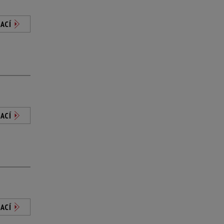
ACÍ
ACÍ
ACÍ