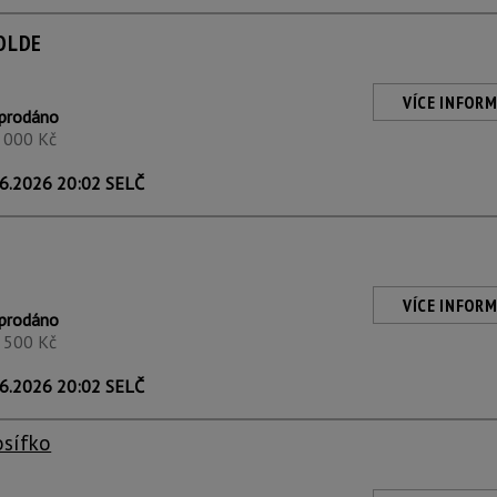
OLDE
VÍCE INFORM
prodáno
1 000 Kč
6.2026 20:02 SELČ
VÍCE INFORM
prodáno
3 500 Kč
6.2026 20:02 SELČ
osífko