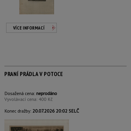
VÍCE INFORMACÍ
PRANÍ PRÁDLA V POTOCE
Dosažená cena:
neprodáno
Vyvolávací cena: 400 Kč
Konec dražby:
20.07.2026 20:02 SELČ