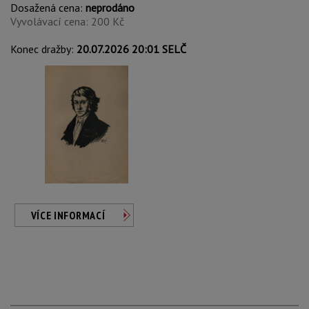
Dosažená cena:
neprodáno
Vyvolávací cena: 200 Kč
Konec dražby:
20.07.2026 20:01 SELČ
VÍCE INFORMACÍ