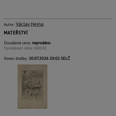
Václav Hejna
Autor:
MATEŘSTVÍ
Dosažená cena:
neprodáno
Vyvolávací cena: 600 Kč
Konec dražby:
20.07.2026 20:02 SELČ