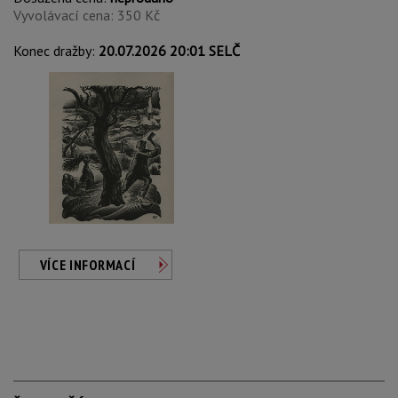
Vyvolávací cena: 350 Kč
Konec dražby:
20.07.2026 20:01 SELČ
VÍCE INFORMACÍ