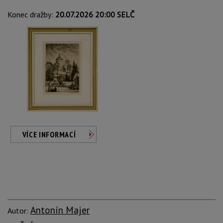
Konec dražby:
20.07.2026 20:00 SELČ
VÍCE INFORMACÍ
Antonín Majer
Autor: