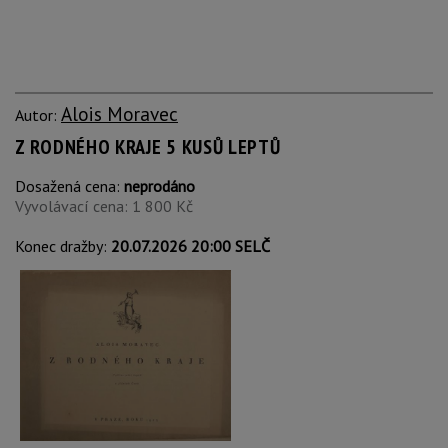
Alois Moravec
Autor:
Z RODNÉHO KRAJE 5 KUSŮ LEPTŮ
Dosažená cena:
neprodáno
Vyvolávací cena: 1 800 Kč
Konec dražby:
20.07.2026 20:00 SELČ