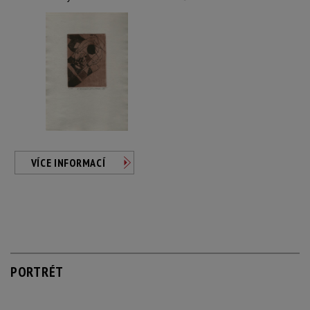
VÍCE INFORMACÍ
PORTRÉT