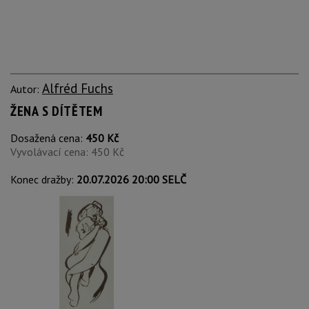
Alfréd Fuchs
Autor:
ŽENA S DÍTĚTEM
Dosažená cena:
450 Kč
Vyvolávací cena: 450 Kč
Konec dražby:
20.07.2026 20:00 SELČ