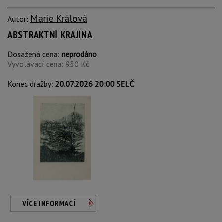
Marie Králová
Autor:
ABSTRAKTNÍ KRAJINA
Dosažená cena:
neprodáno
Vyvolávací cena: 950 Kč
Konec dražby:
20.07.2026 20:00 SELČ
VÍCE INFORMACÍ