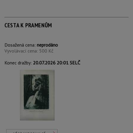
CESTA K PRAMENŮM
Dosažená cena:
neprodáno
Vyvolávací cena: 500 Kč
Konec dražby:
20.07.2026 20:01 SELČ