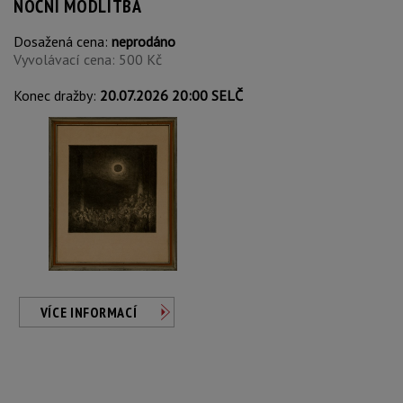
NOČNÍ MODLITBA
Dosažená cena:
neprodáno
Vyvolávací cena: 500 Kč
Konec dražby:
20.07.2026 20:00 SELČ
VÍCE INFORMACÍ