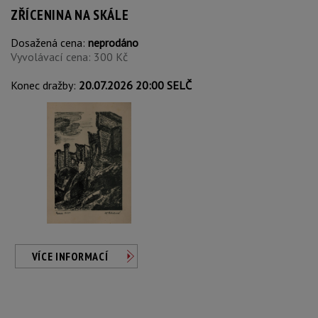
ZŘÍCENINA NA SKÁLE
Dosažená cena:
neprodáno
Vyvolávací cena: 300 Kč
Konec dražby:
20.07.2026 20:00 SELČ
VÍCE INFORMACÍ