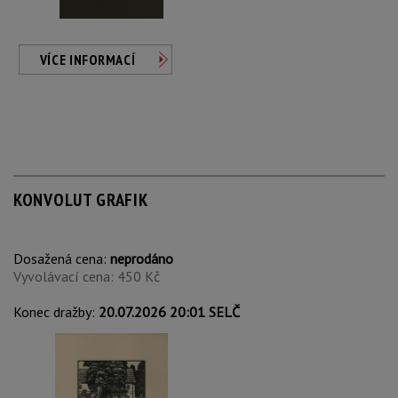
VÍCE INFORMACÍ
KONVOLUT GRAFIK
Dosažená cena:
neprodáno
Vyvolávací cena: 450 Kč
Konec dražby:
20.07.2026 20:01 SELČ