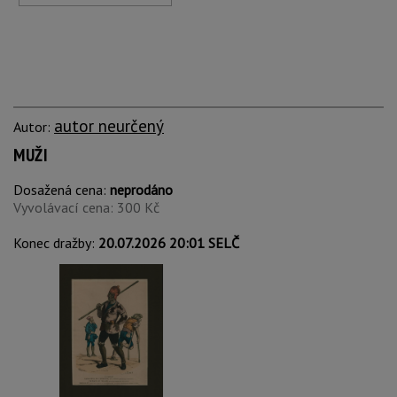
autor neurčený
Autor:
MUŽI
Dosažená cena:
neprodáno
Vyvolávací cena: 300 Kč
Konec dražby:
20.07.2026 20:01 SELČ