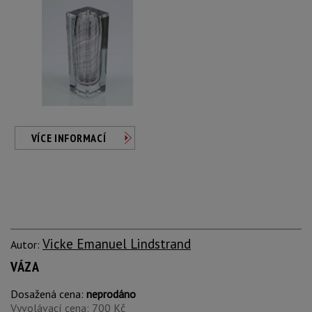
VÍCE INFORMACÍ
Vicke Emanuel Lindstrand
Autor:
VÁZA
Dosažená cena:
neprodáno
Vyvolávací cena: 700 Kč