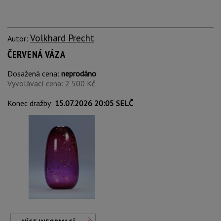
Volkhard Precht
Autor:
ČERVENÁ VÁZA
Dosažená cena:
neprodáno
Vyvolávací cena: 2 500 Kč
Konec dražby:
15.07.2026 20:05 SELČ