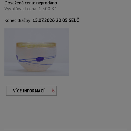
Dosažená cena:
neprodáno
Vyvolávací cena: 1 500 Kč
Konec dražby:
15.07.2026 20:05 SELČ
VÍCE INFORMACÍ