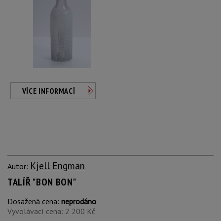
VÍCE INFORMACÍ
Kjell Engman
Autor:
TALÍŘ "BON BON"
Dosažená cena:
neprodáno
Vyvolávací cena: 2 200 Kč