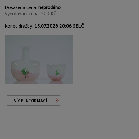
Dosažená cena:
neprodáno
Vyvolávací cena: 500 Kč
Konec dražby:
15.07.2026 20:06 SELČ
VÍCE INFORMACÍ