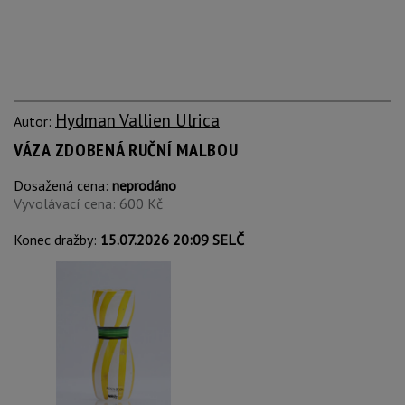
Hydman Vallien Ulrica
Autor:
VÁZA ZDOBENÁ RUČNÍ MALBOU
Dosažená cena:
neprodáno
Vyvolávací cena: 600 Kč
Konec dražby:
15.07.2026 20:09 SELČ