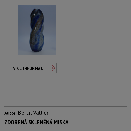
VÍCE INFORMACÍ
Bertil Vallien
Autor:
ZDOBENÁ SKLENĚNÁ MISKA