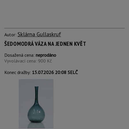
Sklárna Gullaskruf
Autor:
ŠEDOMODRÁ VÁZA NA JEDNEN KVĚT
Dosažená cena:
neprodáno
Vyvolávací cena: 900 Kč
Konec dražby:
15.07.2026 20:08 SELČ