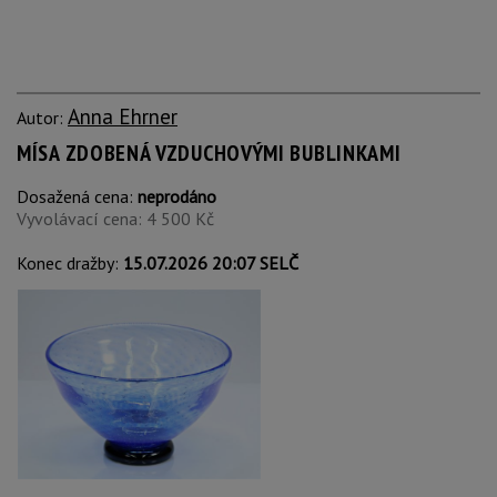
Anna Ehrner
Autor:
MÍSA ZDOBENÁ VZDUCHOVÝMI BUBLINKAMI
Dosažená cena:
neprodáno
Vyvolávací cena: 4 500 Kč
Konec dražby:
15.07.2026 20:07 SELČ