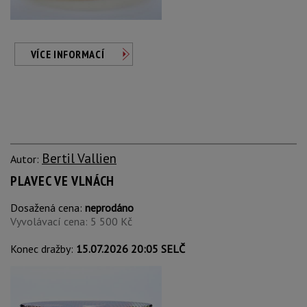
VÍCE INFORMACÍ
Bertil Vallien
Autor:
PLAVEC VE VLNÁCH
Dosažená cena:
neprodáno
Vyvolávací cena: 5 500 Kč
Konec dražby:
15.07.2026 20:05 SELČ